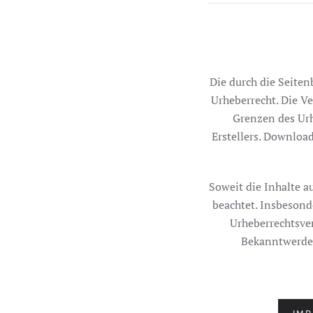
Die durch die Seiten
Urheberrecht. Die Ve
Grenzen des Urh
Erstellers. Downloa
Soweit die Inhalte au
beachtet. Insbesond
Urheberrechtsve
Bekanntwerden