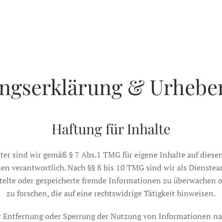
ngserklärung & Urhebe
Haftung für Inhalte
ter sind wir gemäß § 7 Abs.1 TMG für eigene Inhalte auf diese
en verantwortlich. Nach §§ 8 bis 10 TMG sind wir als Dienstean
ittelte oder gespeicherte fremde Informationen zu überwachen
zu forschen, die auf eine rechtswidrige Tätigkeit hinweisen.
r Entfernung oder Sperrung der Nutzung von Informationen n